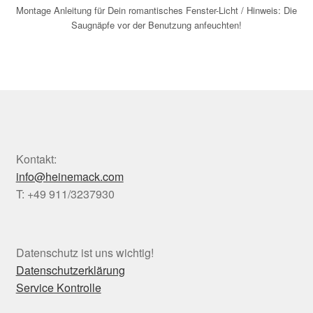
Montage Anleitung für Dein romantisches Fenster-Licht / Hinweis: Die
Saugnäpfe vor der Benutzung anfeuchten!
Kontakt:
info@heinemack.com
T: +49 911/3237930
Datenschutz ist uns wichtig!
Datenschutzerklärung
Service Kontrolle