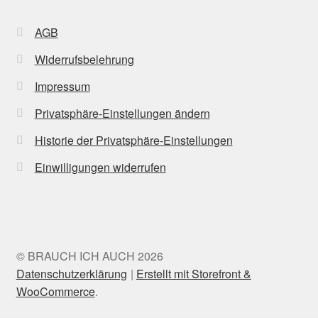
AGB
Widerrufsbelehrung
Impressum
Privatsphäre-Einstellungen ändern
Historie der Privatsphäre-Einstellungen
Einwilligungen widerrufen
© BRAUCH ICH AUCH 2026
Datenschutzerklärung
Erstellt mit Storefront &
WooCommerce
.