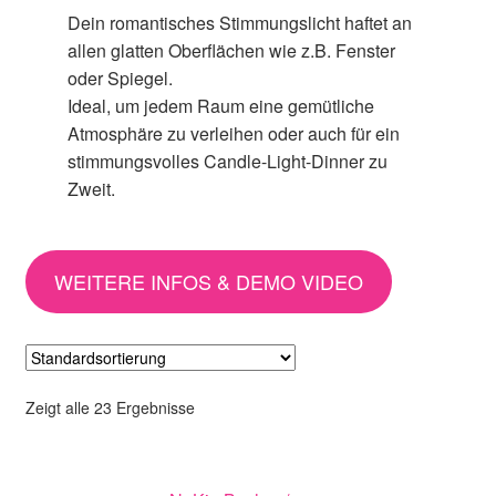
Dein romantisches Stimmungslicht haftet an
allen glatten Oberflächen wie z.B. Fenster
oder Spiegel.
Ideal, um jedem Raum eine gemütliche
Atmosphäre zu verleihen oder auch für ein
stimmungsvolles Candle-Light-Dinner zu
Zweit.
WEITERE INFOS & DEMO VIDEO
Zeigt alle 23 Ergebnisse