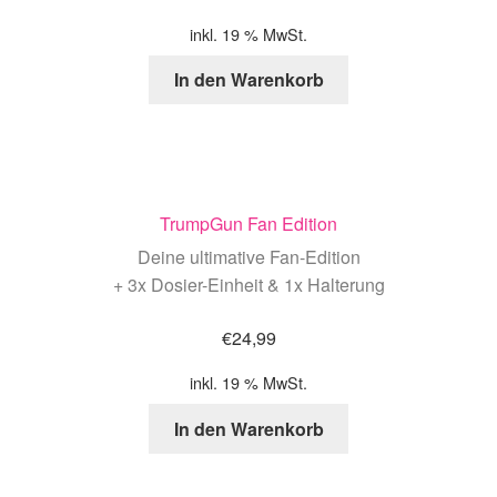
inkl. 19 % MwSt.
In den Warenkorb
TrumpGun Fan Edition
Deine ultimative Fan-Edition
+ 3x Dosier-Einheit & 1x Halterung
€
24,99
inkl. 19 % MwSt.
In den Warenkorb