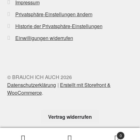
Impressum
Privatsphäre-Einstellungen ändern
Historie der Privatsphäre-Einstellungen
Einwilligungen widerrufen
© BRAUCH ICH AUCH 2026
Datenschutzerklärung
Erstellt mit Storefront &
WooCommerce
.
Vertrag widerrufen
0