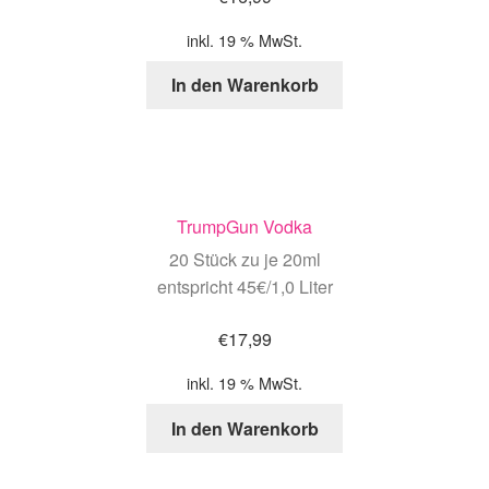
inkl. 19 % MwSt.
In den Warenkorb
TrumpGun Vodka
20 Stück zu je 20ml
entspricht 45€/1,0 Liter
€
17,99
inkl. 19 % MwSt.
In den Warenkorb