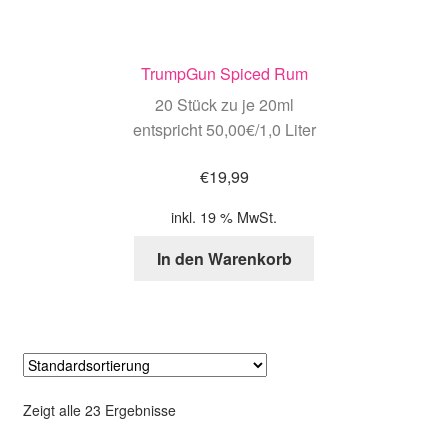
TrumpGun Spiced Rum
20 Stück zu je 20ml
entspricht 50,00€/1,0 Liter
€
19,99
inkl. 19 % MwSt.
In den Warenkorb
Zeigt alle 23 Ergebnisse