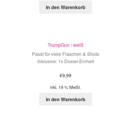
In den Warenkorb
TrumpGun / weiß
Passt für viele Flaschen & Shots
Inklusive: 1x Dosier-Einheit
€
9,99
inkl. 19 % MwSt.
In den Warenkorb