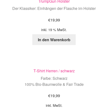
TrumpGun Holster
Der Klassiker: Einhängen der Flasche im Holster
€
19,99
inkl. 19 % MwSt.
In den Warenkorb
T-Shirt Herren / schwarz
Farbe: Schwarz
100% Bio-Baumwolle & Fair Trade
€
19,99
inkl. MwSt.