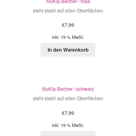
NoKip Becher / rosa
steht stabil auf allen Oberflächen
€
7,99
inkl. 19 % MwSt.
In den Warenkorb
NoKip Becher / schwarz
steht stabil auf allen Oberflächen
€
7,99
inkl. 19 % MwSt.