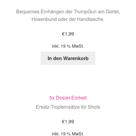
Bequemes Einhängen der TrumpGun am Gürtel,
Hosenbund oder der Handtasche.
€
1,99
inkl. 19 % MwSt.
In den Warenkorb
5x Dosier-Einheit
Ersatz-Tropfeinsätze für Shots
€
1,99
inkl. 19 % MwSt.