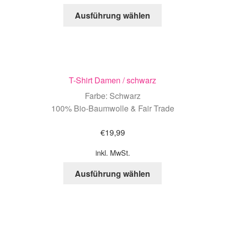
Ausführung wählen
T-Shirt Damen / schwarz
Farbe: Schwarz
100% Bio-Baumwolle & Fair Trade
€
19,99
inkl. MwSt.
Ausführung wählen