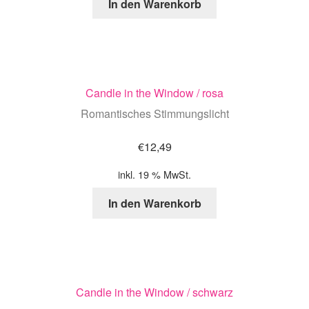
In den Warenkorb
Candle in the Window / rosa
Romantisches Stimmungslicht
€
12,49
inkl. 19 % MwSt.
In den Warenkorb
Candle in the Window / schwarz