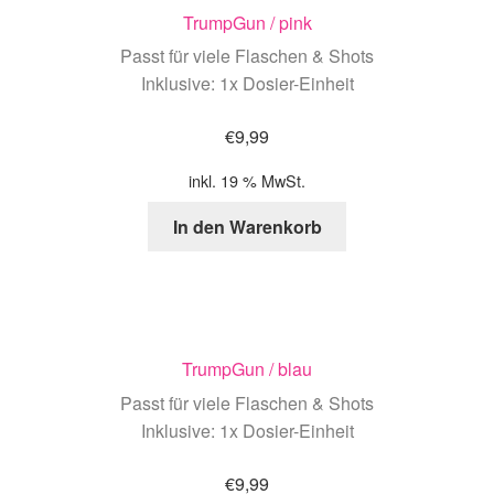
TrumpGun / pink
Passt für viele Flaschen & Shots
Inklusive: 1x Dosier-Einheit
€
9,99
inkl. 19 % MwSt.
In den Warenkorb
TrumpGun / blau
Passt für viele Flaschen & Shots
Inklusive: 1x Dosier-Einheit
€
9,99