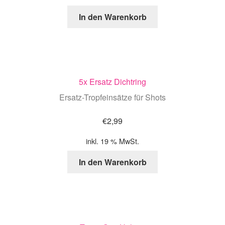
In den Warenkorb
5x Ersatz Dichtring
Ersatz-Tropfeinsätze für Shots
€
2,99
inkl. 19 % MwSt.
In den Warenkorb