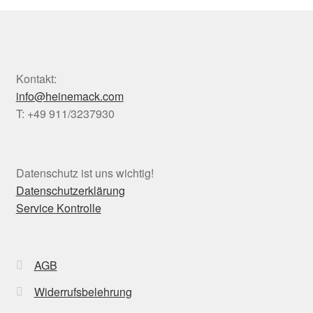
Kontakt:
info@heinemack.com
T: +49 911/3237930
Datenschutz ist uns wichtig!
Datenschutzerklärung
Service Kontrolle
AGB
Widerrufsbelehrung