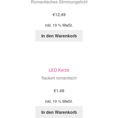
Romantisches Stimmungslicht
€
12,49
inkl. 19 % MwSt.
In den Warenkorb
LED Kerze
flackert romantisch
€
1,49
inkl. 19 % MwSt.
In den Warenkorb