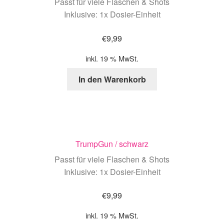
Passt für viele Flaschen & Shots
Inklusive: 1x Dosier-Einheit
€
9,99
inkl. 19 % MwSt.
In den Warenkorb
TrumpGun / schwarz
Passt für viele Flaschen & Shots
Inklusive: 1x Dosier-Einheit
€
9,99
inkl. 19 % MwSt.