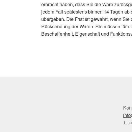
erbracht haben, dass Sie die Ware zurückge
jedem Fall spätestens binnen 14 Tagen ab 
übergeben. Die Frist ist gewahrt, wenn Sie
Rücksendung der Waren. Sie müssen für ein
Beschaffenheit, Eigenschaft und Funktions
Kont
inf
T: 