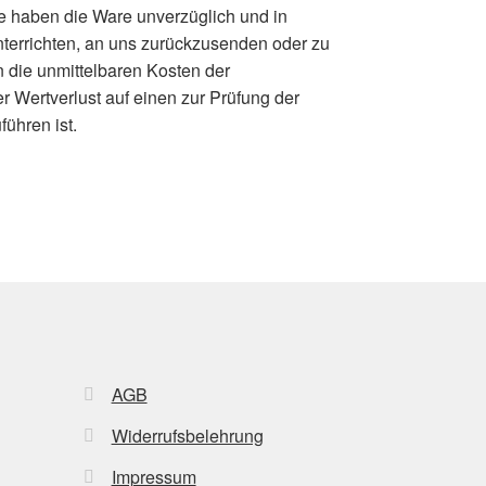
ie haben die Ware unverzüglich und in
nterrichten, an uns zurückzusenden oder zu
n die unmittelbaren Kosten der
Wertverlust auf einen zur Prüfung der
ühren ist.
AGB
Widerrufsbelehrung
Impressum