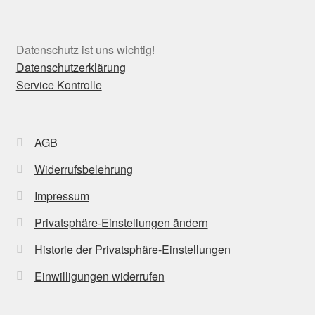
Datenschutz ist uns wichtig!
Datenschutzerklärung
Service Kontrolle
AGB
Widerrufsbelehrung
Impressum
Privatsphäre-Einstellungen ändern
Historie der Privatsphäre-Einstellungen
Einwilligungen widerrufen