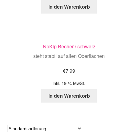
In den Warenkorb
NoKip Becher / schwarz
steht stabil auf allen Oberflächen
€
7,99
inkl. 19 % MwSt.
In den Warenkorb