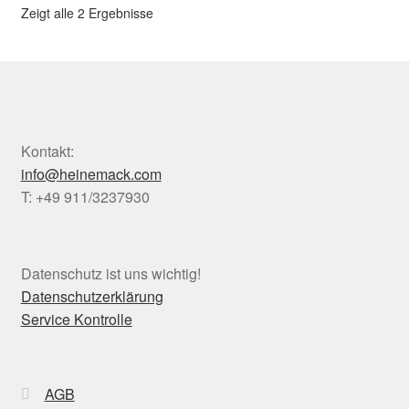
Zeigt alle 2 Ergebnisse
Kontakt:
info@heinemack.com
T: +49 911/3237930
Datenschutz ist uns wichtig!
Datenschutzerklärung
Service Kontrolle
AGB