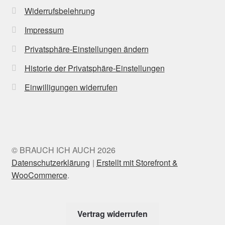
Widerrufsbelehrung
Impressum
Privatsphäre-Einstellungen ändern
Historie der Privatsphäre-Einstellungen
Einwilligungen widerrufen
© BRAUCH ICH AUCH 2026
Datenschutzerklärung
Erstellt mit Storefront &
WooCommerce
.
Vertrag widerrufen