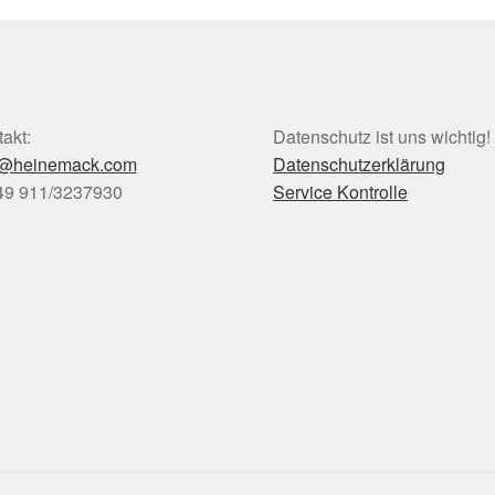
akt:
Datenschutz ist uns wichtig!
o@heinemack.com
Datenschutzerklärung
+49 911/3237930
Service Kontrolle