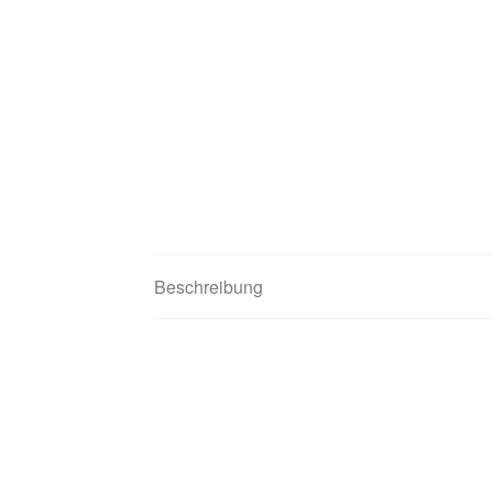
Beschreibung