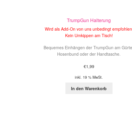
TrumpGun Halterung
Wird als Add-On von uns unbedingt empfohlen
Kein Umkippen am Tisch!
Bequemes Einhängen der TrumpGun am Gürte
Hosenbund oder der Handtasche.
€
1,99
inkl. 19 % MwSt.
In den Warenkorb