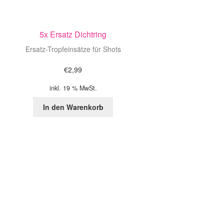
5x Ersatz Dichtring
Ersatz-Tropfeinsätze für Shots
€
2,99
inkl. 19 % MwSt.
In den Warenkorb