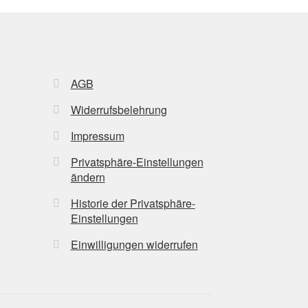
AGB
Widerrufsbelehrung
Impressum
Privatsphäre-Einstellungen
ändern
Historie der Privatsphäre-
Einstellungen
Einwilligungen widerrufen