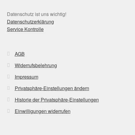
Datenschutz ist uns wichtig!
Datenschutzerklärung
Service Kontrolle
AGB
Widerrufsbelehrung
Impressum
Privatsphäre-Einstellungen ändern
Historie der Privatsphäre-Einstellungen
Einwilligungen widerrufen