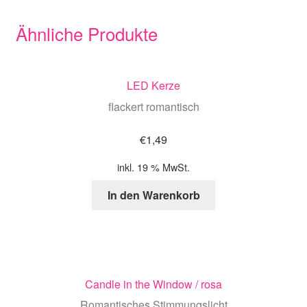
Ähnliche Produkte
LED Kerze
flackert romantisch
€
1,49
inkl. 19 % MwSt.
In den Warenkorb
Candle in the Window / rosa
Romantisches Stimmungslicht