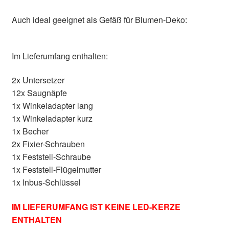
Auch ideal geeignet als Gefäß für Blumen-Deko:
Im Lieferumfang enthalten:
2x Untersetzer
12x Saugnäpfe
1x Winkeladapter lang
1x Winkeladapter kurz
1x Becher
2x Fixier-Schrauben
1x Feststell-Schraube
1x Feststell-Flügelmutter
1x Inbus-Schlüssel
IM LIEFERUMFANG IST KEINE LED-KERZE
ENTHALTEN