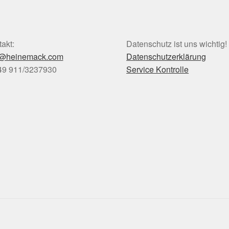
akt:
Datenschutz ist uns wichtig!
o@heinemack.com
Datenschutzerklärung
+49 911/3237930
Service Kontrolle