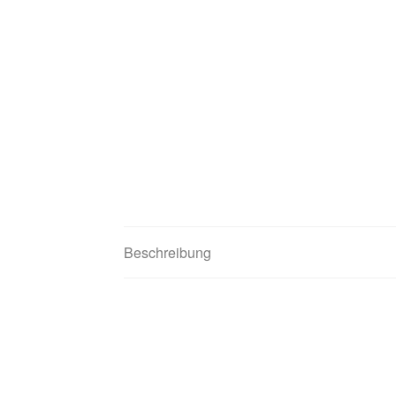
Beschreibung