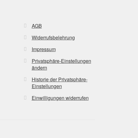
AGB
Widerrufsbelehrung
Impressum
Privatsphäre-Einstellungen
ändern
Historie der Privatsphäre-
Einstellungen
Einwilligungen widerrufen