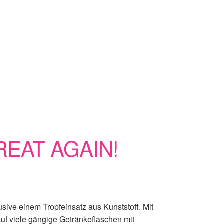
EAT AGAIN!
usive einem Tropfeinsatz aus Kunststoff. Mit
uf viele gängige Getränkeflaschen mit