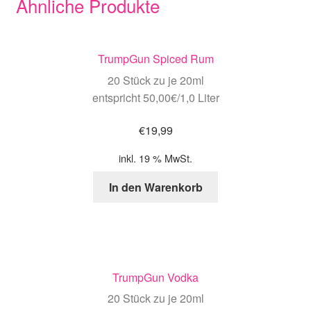
Ähnliche Produkte
TrumpGun Spiced Rum
20 Stück zu je 20ml
entspricht 50,00€/1,0 Liter
€
19,99
inkl. 19 % MwSt.
In den Warenkorb
TrumpGun Vodka
20 Stück zu je 20ml