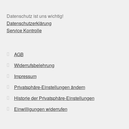
Datenschutz ist uns wichtig!
Datenschutzerklärung
Service Kontrolle
AGB
Widerrufsbelehrung
Impressum
Privatsphäre-Einstellungen ändern
Historie der Privatsphäre-Einstellungen
Einwilligungen widerrufen